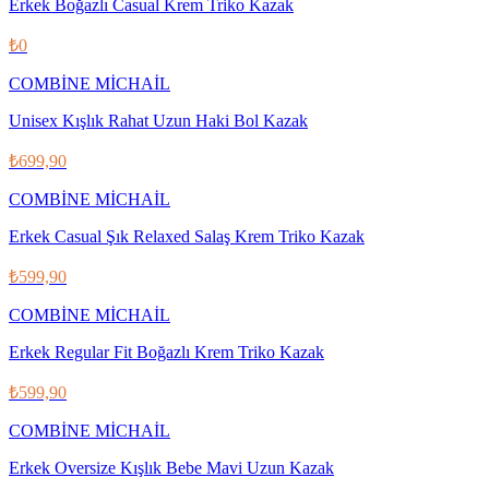
Erkek Boğazlı Casual Krem Triko Kazak
₺0
COMBİNE MİCHAİL
Unisex Kışlık Rahat Uzun Haki Bol Kazak
₺699,90
COMBİNE MİCHAİL
Erkek Casual Şık Relaxed Salaş Krem Triko Kazak
₺599,90
COMBİNE MİCHAİL
Erkek Regular Fit Boğazlı Krem Triko Kazak
₺599,90
COMBİNE MİCHAİL
Erkek Oversize Kışlık Bebe Mavi Uzun Kazak