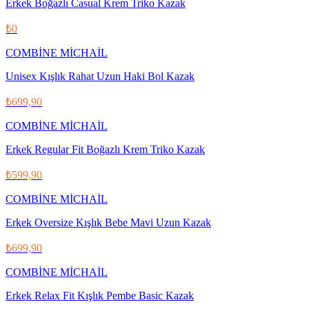
Erkek Boğazlı Casual Krem Triko Kazak
₺0
COMBİNE MİCHAİL
Unisex Kışlık Rahat Uzun Haki Bol Kazak
₺699,90
COMBİNE MİCHAİL
Erkek Regular Fit Boğazlı Krem Triko Kazak
₺599,90
COMBİNE MİCHAİL
Erkek Oversize Kışlık Bebe Mavi Uzun Kazak
₺699,90
COMBİNE MİCHAİL
Erkek Relax Fit Kışlık Pembe Basic Kazak