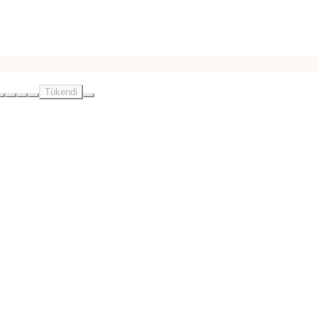
Tükendi