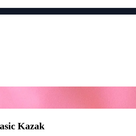
Basic Kazak