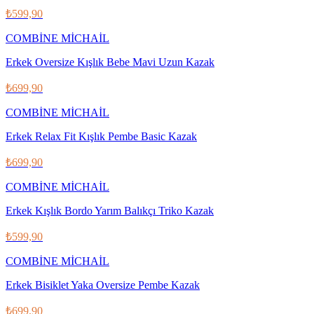
₺599,90
COMBİNE MİCHAİL
Erkek Oversize Kışlık Bebe Mavi Uzun Kazak
₺699,90
COMBİNE MİCHAİL
Erkek Relax Fit Kışlık Pembe Basic Kazak
₺699,90
COMBİNE MİCHAİL
Erkek Kışlık Bordo Yarım Balıkçı Triko Kazak
₺599,90
COMBİNE MİCHAİL
Erkek Bisiklet Yaka Oversize Pembe Kazak
₺699,90