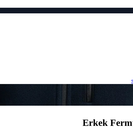
Erkek Fermu