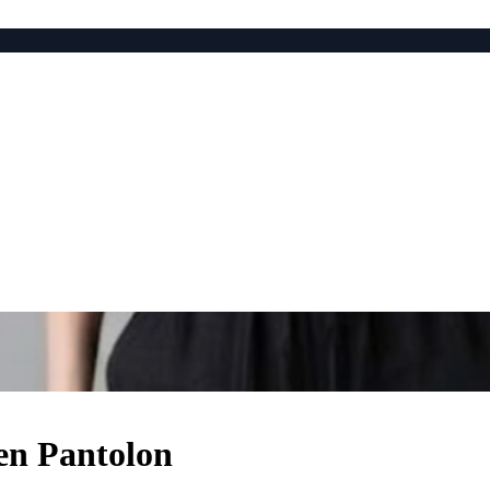
en Pantolon