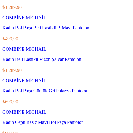
₺1.289,90
COMBİNE MİCHAİL
Kadın Bol Paça Beli Lastikli B.Mavi Pantolon
₺499,90
COMBİNE MİCHAİL
Kadın Beli Lastikli Vizon Şalvar Pantolon
₺1.289,90
COMBİNE MİCHAİL
Kadın Bol Paça Günlük Gri Palazzo Pantolon
₺699,90
COMBİNE MİCHAİL
Kadın Cepli Basic Mavi Bol Paça Pantolon