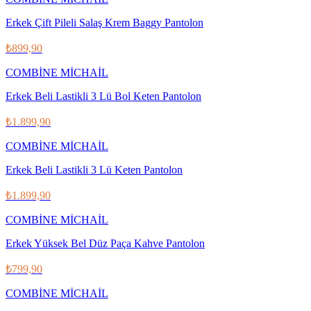
Erkek Çift Pileli Salaş Krem Baggy Pantolon
₺899,90
COMBİNE MİCHAİL
Erkek Beli Lastikli 3 Lü Bol Keten Pantolon
₺1.899,90
COMBİNE MİCHAİL
Erkek Beli Lastikli 3 Lü Keten Pantolon
₺1.899,90
COMBİNE MİCHAİL
Erkek Yüksek Bel Düz Paça Kahve Pantolon
₺799,90
COMBİNE MİCHAİL