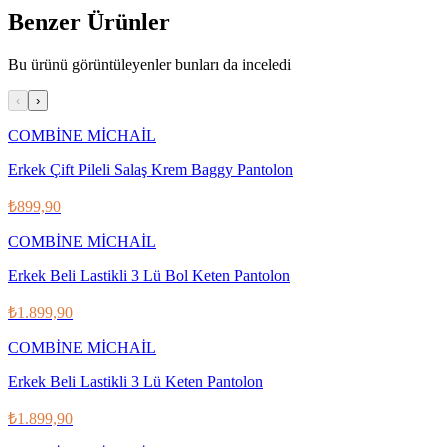
Benzer Ürünler
Bu ürünü görüntüleyenler bunları da inceledi
‹
›
COMBİNE MİCHAİL
Erkek Çift Pileli Salaş Krem Baggy Pantolon
₺899,90
COMBİNE MİCHAİL
Erkek Beli Lastikli 3 Lü Bol Keten Pantolon
₺1.899,90
COMBİNE MİCHAİL
Erkek Beli Lastikli 3 Lü Keten Pantolon
₺1.899,90