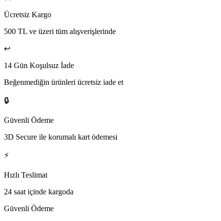
Ücretsiz Kargo
500 TL ve üzeri tüm alışverişlerinde
↩️
14 Gün Koşulsuz İade
Beğenmediğin ürünleri ücretsiz iade et
🔒
Güvenli Ödeme
3D Secure ile korumalı kart ödemesi
⚡
Hızlı Teslimat
24 saat içinde kargoda
Güvenli Ödeme