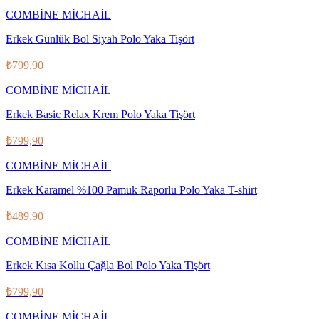
COMBİNE MİCHAİL
Erkek Günlük Bol Siyah Polo Yaka Tişört
₺799,90
COMBİNE MİCHAİL
Erkek Basic Relax Krem Polo Yaka Tişört
₺799,90
COMBİNE MİCHAİL
Erkek Karamel %100 Pamuk Raporlu Polo Yaka T-shirt
₺489,90
COMBİNE MİCHAİL
Erkek Kısa Kollu Çağla Bol Polo Yaka Tişört
₺799,90
COMBİNE MİCHAİL