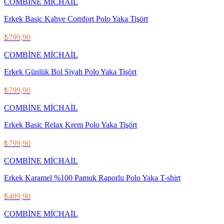
COMBİNE MİCHAİL
Erkek Basic Kahve Comfort Polo Yaka Tişört
₺799,90
COMBİNE MİCHAİL
Erkek Günlük Bol Siyah Polo Yaka Tişört
₺799,90
COMBİNE MİCHAİL
Erkek Basic Relax Krem Polo Yaka Tişört
₺799,90
COMBİNE MİCHAİL
Erkek Karamel %100 Pamuk Raporlu Polo Yaka T-shirt
₺489,90
COMBİNE MİCHAİL