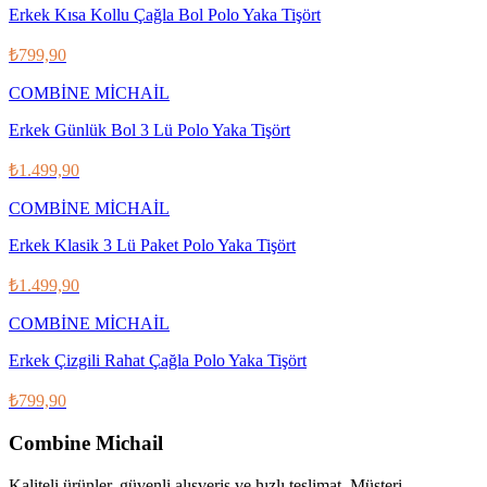
Erkek Kısa Kollu Çağla Bol Polo Yaka Tişört
₺799,90
COMBİNE MİCHAİL
Erkek Günlük Bol 3 Lü Polo Yaka Tişört
₺1.499,90
COMBİNE MİCHAİL
Erkek Klasik 3 Lü Paket Polo Yaka Tişört
₺1.499,90
COMBİNE MİCHAİL
Erkek Çizgili Rahat Çağla Polo Yaka Tişört
₺799,90
Combine Michail
Kaliteli ürünler, güvenli alışveriş ve hızlı teslimat. Müşteri