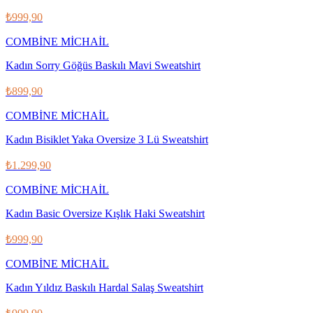
₺999,90
COMBİNE MİCHAİL
Kadın Sorry Göğüs Baskılı Mavi Sweatshirt
₺899,90
COMBİNE MİCHAİL
Kadın Bisiklet Yaka Oversize 3 Lü Sweatshirt
₺1.299,90
COMBİNE MİCHAİL
Kadın Basic Oversize Kışlık Haki Sweatshirt
₺999,90
COMBİNE MİCHAİL
Kadın Yıldız Baskılı Hardal Salaş Sweatshirt