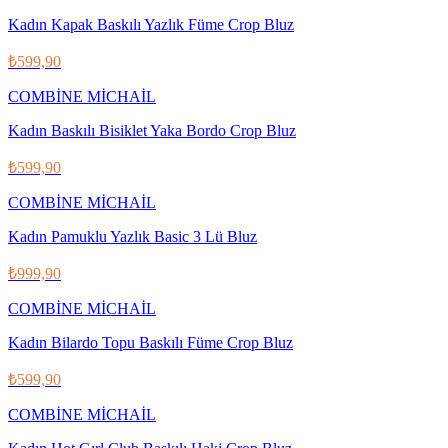
Kadın Kapak Baskılı Yazlık Füme Crop Bluz
₺599,90
COMBİNE MİCHAİL
Kadın Baskılı Bisiklet Yaka Bordo Crop Bluz
₺599,90
COMBİNE MİCHAİL
Kadın Pamuklu Yazlık Basic 3 Lü Bluz
₺999,90
COMBİNE MİCHAİL
Kadın Bilardo Topu Baskılı Füme Crop Bluz
₺599,90
COMBİNE MİCHAİL