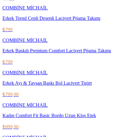
COMBİNE MİCHAİL
Erkek Trend Cepli Desenli Lacivert Pijama Takımı
₺799
COMBİNE MİCHAİL
Erkek Baskılı Premium Comfort Lacivert Pijama Takımı
₺799
COMBİNE MİCHAİL
Erkek Ayı & Tavşan Baskı Bol Lacivert Tişört
₺799,90
COMBİNE MİCHAİL
Kadın Comfort Fit Basic Bordo Uzun Kloş Etek
₺999,90