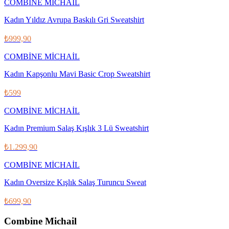
COMBİNE MİCHAİL
Kadın Yıldız Avrupa Baskılı Gri Sweatshirt
₺999,90
COMBİNE MİCHAİL
Kadın Kapşonlu Mavi Basic Crop Sweatshirt
₺599
COMBİNE MİCHAİL
Kadın Premium Salaş Kışlık 3 Lü Sweatshirt
₺1.299,90
COMBİNE MİCHAİL
Kadın Oversize Kışlık Salaş Turuncu Sweat
₺699,90
Combine Michail