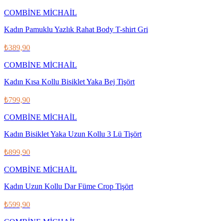
COMBİNE MİCHAİL
Kadın Pamuklu Yazlık Rahat Body T-shirt Gri
₺389,90
COMBİNE MİCHAİL
Kadın Kısa Kollu Bisiklet Yaka Bej Tişört
₺799,90
COMBİNE MİCHAİL
Kadın Bisiklet Yaka Uzun Kollu 3 Lü Tişört
₺899,90
COMBİNE MİCHAİL
Kadın Uzun Kollu Dar Füme Crop Tişört
₺599,90