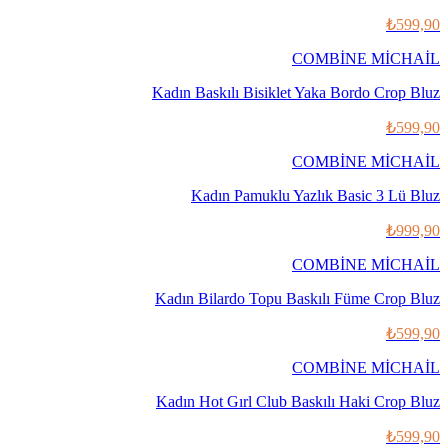
₺599,90
COMBİNE MİCHAİL
Kadın Baskılı Bisiklet Yaka Bordo Crop Bluz
₺599,90
COMBİNE MİCHAİL
Kadın Pamuklu Yazlık Basic 3 Lü Bluz
₺999,90
COMBİNE MİCHAİL
Kadın Bilardo Topu Baskılı Füme Crop Bluz
₺599,90
COMBİNE MİCHAİL
Kadın Hot Gırl Club Baskılı Haki Crop Bluz
₺599,90