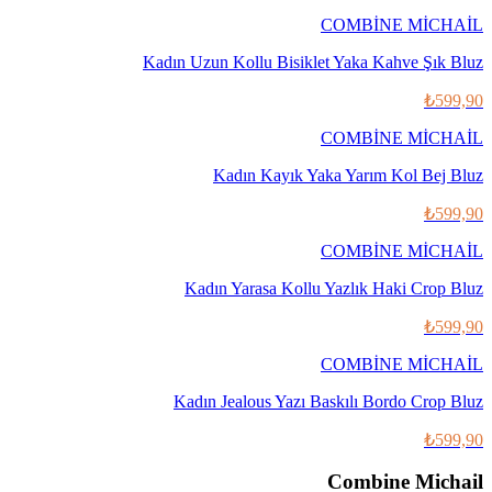
COMBİNE MİCHAİL
Kadın Uzun Kollu Bisiklet Yaka Kahve Şık Bluz
₺599,90
COMBİNE MİCHAİL
Kadın Kayık Yaka Yarım Kol Bej Bluz
₺599,90
COMBİNE MİCHAİL
Kadın Yarasa Kollu Yazlık Haki Crop Bluz
₺599,90
COMBİNE MİCHAİL
Kadın Jealous Yazı Baskılı Bordo Crop Bluz
₺599,90
Combine Michail