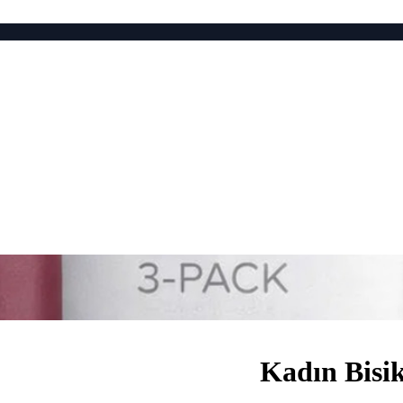
Kadın Bisik