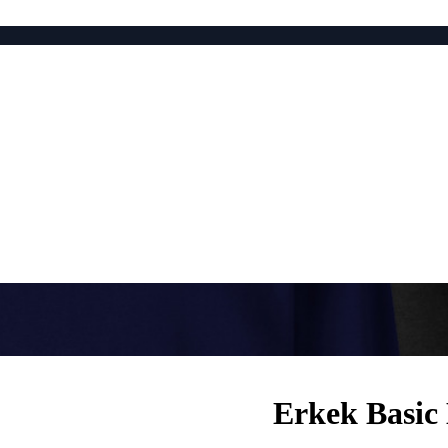
Erkek Basic 